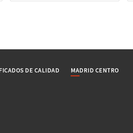
FICADOS DE CALIDAD
MADRID CENTRO