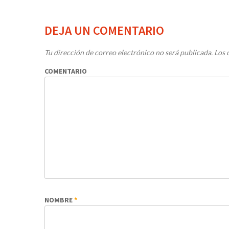
DEJA UN COMENTARIO
Tu dirección de correo electrónico no será publicada.
Los 
COMENTARIO
NOMBRE
*