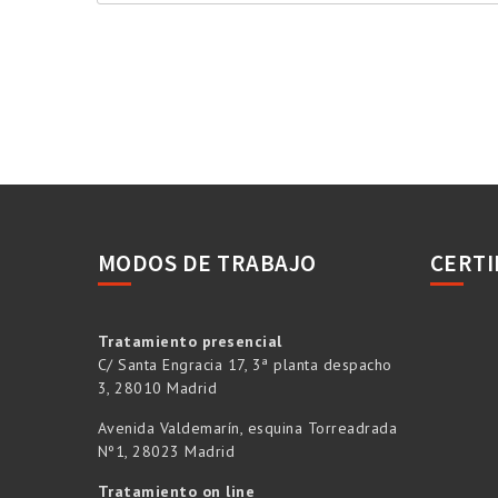
MODOS DE TRABAJO
CERTI
Tratamiento presencial
C/ Santa Engracia 17, 3ª planta despacho
3, 28010 Madrid
Avenida Valdemarín, esquina Torreadrada
Nº1, 28023 Madrid
Tratamiento on line