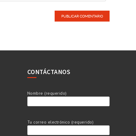
CONTÁCTANOS
Nombre (requerido)
Tu correo electrónico (requerido)