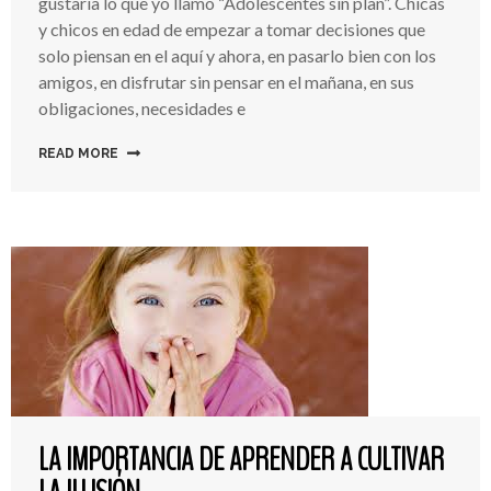
gustaría lo que yo llamo “Adolescentes sin plan”. Chicas
Plan
y chicos en edad de empezar a tomar decisiones que
solo piensan en el aquí y ahora, en pasarlo bien con los
amigos, en disfrutar sin pensar en el mañana, en sus
obligaciones, necesidades e
READ MORE
LA IMPORTANCIA DE APRENDER A CULTIVAR