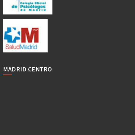
MADRID CENTRO