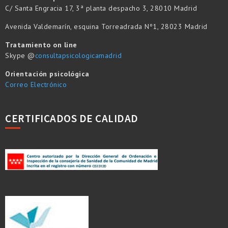
C/ Santa Engracia 17, 3ª planta despacho 3, 28010 Madrid
Avenida Valdemarín, esquina Torreadrada Nº1, 28023 Madrid
Tratamiento on line
Skype @
consultapsicologicamadrid
Orientación psicológica
Correo Electrónico
CERTIFICADOS DE CALIDAD